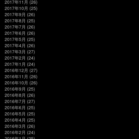
2017年11月
(26)
2017年10月
(25)
2017年9月
(26)
2017年8月
(25)
2017年7月
(26)
2017年6月
(26)
2017年5月
(25)
2017年4月
(26)
2017年3月
(27)
2017年2月
(24)
2017年1月
(24)
2016年12月
(27)
2016年11月
(26)
2016年10月
(26)
2016年9月
(25)
2016年8月
(26)
2016年7月
(27)
2016年6月
(25)
2016年5月
(25)
2016年4月
(25)
2016年3月
(26)
2016年2月
(24)
2016年1月
(25)