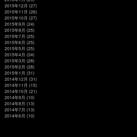
2015年12月
(27)
2015年11月
(26)
2015年10月
(27)
2015年9月
(24)
2015年8月
(25)
2015年7月
(25)
2015年6月
(25)
2015年5月
(25)
2015年4月
(24)
2015年3月
(28)
2015年2月
(28)
2015年1月
(31)
2014年12月
(31)
2014年11月
(15)
2014年10月
(21)
2014年9月
(10)
2014年8月
(13)
2014年7月
(13)
2014年6月
(10)