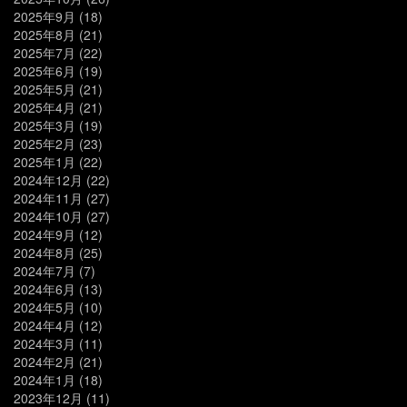
2025年9月
(18)
2025年8月
(21)
2025年7月
(22)
2025年6月
(19)
2025年5月
(21)
2025年4月
(21)
2025年3月
(19)
2025年2月
(23)
2025年1月
(22)
2024年12月
(22)
2024年11月
(27)
2024年10月
(27)
2024年9月
(12)
2024年8月
(25)
2024年7月
(7)
2024年6月
(13)
2024年5月
(10)
2024年4月
(12)
2024年3月
(11)
2024年2月
(21)
2024年1月
(18)
2023年12月
(11)