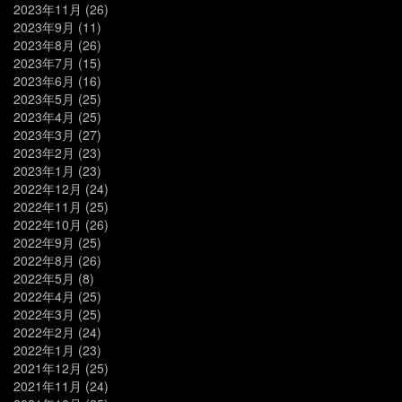
2023年11月
(26)
2023年9月
(11)
2023年8月
(26)
2023年7月
(15)
2023年6月
(16)
2023年5月
(25)
2023年4月
(25)
2023年3月
(27)
2023年2月
(23)
2023年1月
(23)
2022年12月
(24)
2022年11月
(25)
2022年10月
(26)
2022年9月
(25)
2022年8月
(26)
2022年5月
(8)
2022年4月
(25)
2022年3月
(25)
2022年2月
(24)
2022年1月
(23)
2021年12月
(25)
2021年11月
(24)