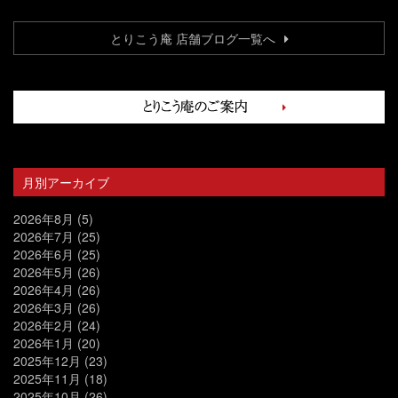
とりこう庵 店舗ブログ一覧へ
月別アーカイブ
2026年8月
(5)
2026年7月
(25)
2026年6月
(25)
2026年5月
(26)
2026年4月
(26)
2026年3月
(26)
2026年2月
(24)
2026年1月
(20)
2025年12月
(23)
2025年11月
(18)
2025年10月
(26)