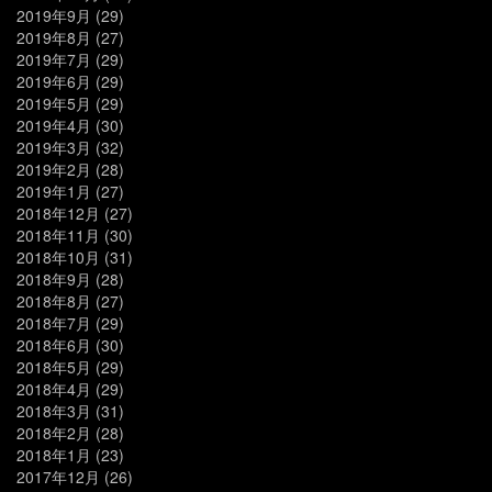
2019年9月
(29)
2019年8月
(27)
2019年7月
(29)
2019年6月
(29)
2019年5月
(29)
2019年4月
(30)
2019年3月
(32)
2019年2月
(28)
2019年1月
(27)
2018年12月
(27)
2018年11月
(30)
2018年10月
(31)
2018年9月
(28)
2018年8月
(27)
2018年7月
(29)
2018年6月
(30)
2018年5月
(29)
2018年4月
(29)
2018年3月
(31)
2018年2月
(28)
2018年1月
(23)
2017年12月
(26)