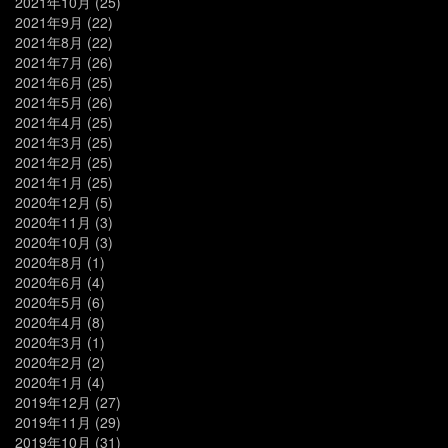
2021年10月
(25)
2021年9月
(22)
2021年8月
(22)
2021年7月
(26)
2021年6月
(25)
2021年5月
(26)
2021年4月
(25)
2021年3月
(25)
2021年2月
(25)
2021年1月
(25)
2020年12月
(5)
2020年11月
(3)
2020年10月
(3)
2020年8月
(1)
2020年6月
(4)
2020年5月
(6)
2020年4月
(8)
2020年3月
(1)
2020年2月
(2)
2020年1月
(4)
2019年12月
(27)
2019年11月
(29)
2019年10月
(31)