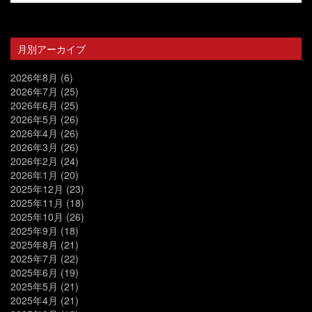
月別アーカイブ
2026年8月
(6)
2026年7月
(25)
2026年6月
(25)
2026年5月
(26)
2026年4月
(26)
2026年3月
(26)
2026年2月
(24)
2026年1月
(20)
2025年12月
(23)
2025年11月
(18)
2025年10月
(26)
2025年9月
(18)
2025年8月
(21)
2025年7月
(22)
2025年6月
(19)
2025年5月
(21)
2025年4月
(21)