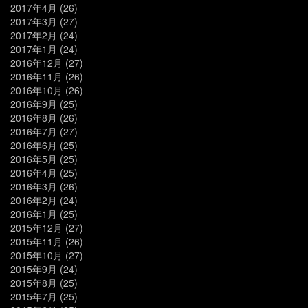
2017年4月
(26)
2017年3月
(27)
2017年2月
(24)
2017年1月
(24)
2016年12月
(27)
2016年11月
(26)
2016年10月
(26)
2016年9月
(25)
2016年8月
(26)
2016年7月
(27)
2016年6月
(25)
2016年5月
(25)
2016年4月
(25)
2016年3月
(26)
2016年2月
(24)
2016年1月
(25)
2015年12月
(27)
2015年11月
(26)
2015年10月
(27)
2015年9月
(24)
2015年8月
(25)
2015年7月
(25)