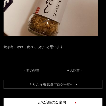
焼き鳥にかけて食べてみたいと思います。
«
前の記事
次の記事
»
とりこう庵 店舗ブログ一覧へ