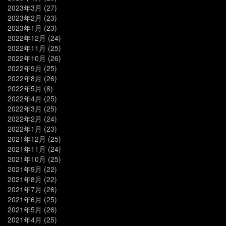
2023年3月
(27)
2023年2月
(23)
2023年1月
(23)
2022年12月
(24)
2022年11月
(25)
2022年10月
(26)
2022年9月
(25)
2022年8月
(26)
2022年5月
(8)
2022年4月
(25)
2022年3月
(25)
2022年2月
(24)
2022年1月
(23)
2021年12月
(25)
2021年11月
(24)
2021年10月
(25)
2021年9月
(22)
2021年8月
(22)
2021年7月
(26)
2021年6月
(25)
2021年5月
(26)
2021年4月
(25)