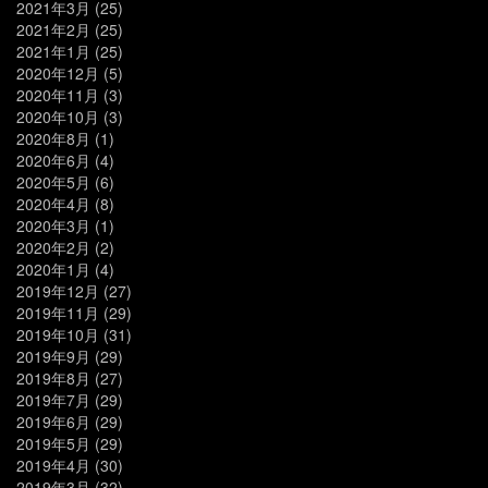
2021年3月
(25)
2021年2月
(25)
2021年1月
(25)
2020年12月
(5)
2020年11月
(3)
2020年10月
(3)
2020年8月
(1)
2020年6月
(4)
2020年5月
(6)
2020年4月
(8)
2020年3月
(1)
2020年2月
(2)
2020年1月
(4)
2019年12月
(27)
2019年11月
(29)
2019年10月
(31)
2019年9月
(29)
2019年8月
(27)
2019年7月
(29)
2019年6月
(29)
2019年5月
(29)
2019年4月
(30)
2019年3月
(32)