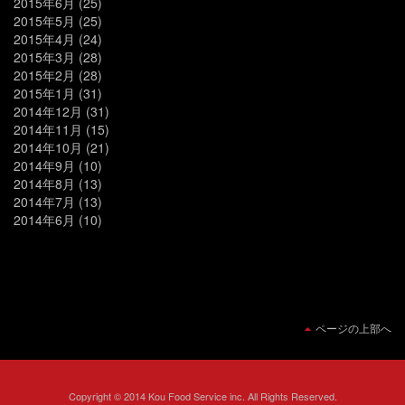
2015年6月
(25)
2015年5月
(25)
2015年4月
(24)
2015年3月
(28)
2015年2月
(28)
2015年1月
(31)
2014年12月
(31)
2014年11月
(15)
2014年10月
(21)
2014年9月
(10)
2014年8月
(13)
2014年7月
(13)
2014年6月
(10)
ページの上部へ
Copyright © 2014 Kou Food Service inc. All Rights Reserved.