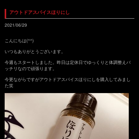
アウトドアスパイスほりにし
2021/06/29
こんにちは(^^)
いつもありがとうございます。
今週もスタートしました。昨日は定休日でゆっくりと体調整えバ
ッチリなので頑張ります。
今更ながらですがアウトドアスパイスほりにしを購入してみまし
た笑