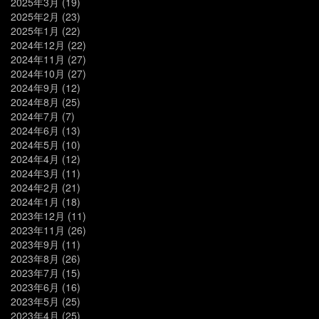
2025年3月
(19)
2025年2月
(23)
2025年1月
(22)
2024年12月
(22)
2024年11月
(27)
2024年10月
(27)
2024年9月
(12)
2024年8月
(25)
2024年7月
(7)
2024年6月
(13)
2024年5月
(10)
2024年4月
(12)
2024年3月
(11)
2024年2月
(21)
2024年1月
(18)
2023年12月
(11)
2023年11月
(26)
2023年9月
(11)
2023年8月
(26)
2023年7月
(15)
2023年6月
(16)
2023年5月
(25)
2023年4月
(25)