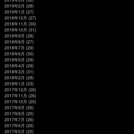
2019年2月
(28)
2019年1月
(27)
2018年12月
(27)
2018年11月
(30)
2018年10月
(31)
2018年9月
(28)
2018年8月
(27)
2018年7月
(29)
2018年6月
(30)
2018年5月
(29)
2018年4月
(29)
2018年3月
(31)
2018年2月
(28)
2018年1月
(23)
2017年12月
(26)
2017年11月
(26)
2017年10月
(25)
2017年9月
(26)
2017年8月
(25)
2017年7月
(26)
2017年6月
(26)
2017年5月
(25)