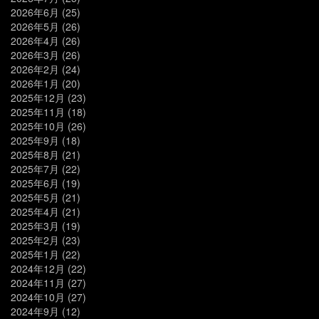
2026年6月
(25)
2026年5月
(26)
2026年4月
(26)
2026年3月
(26)
2026年2月
(24)
2026年1月
(20)
2025年12月
(23)
2025年11月
(18)
2025年10月
(26)
2025年9月
(18)
2025年8月
(21)
2025年7月
(22)
2025年6月
(19)
2025年5月
(21)
2025年4月
(21)
2025年3月
(19)
2025年2月
(23)
2025年1月
(22)
2024年12月
(22)
2024年11月
(27)
2024年10月
(27)
2024年9月
(12)