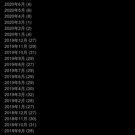
2020年6月
(4)
2020年5月
(6)
2020年4月
(8)
2020年3月
(1)
2020年2月
(2)
2020年1月
(4)
2019年12月
(27)
2019年11月
(29)
2019年10月
(31)
2019年9月
(29)
2019年8月
(27)
2019年7月
(29)
2019年6月
(29)
2019年5月
(29)
2019年4月
(30)
2019年3月
(32)
2019年2月
(28)
2019年1月
(27)
2018年12月
(27)
2018年11月
(30)
2018年10月
(31)
2018年9月
(28)