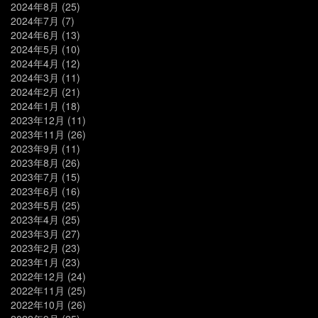
2024年8月
(25)
2024年7月
(7)
2024年6月
(13)
2024年5月
(10)
2024年4月
(12)
2024年3月
(11)
2024年2月
(21)
2024年1月
(18)
2023年12月
(11)
2023年11月
(26)
2023年9月
(11)
2023年8月
(26)
2023年7月
(15)
2023年6月
(16)
2023年5月
(25)
2023年4月
(25)
2023年3月
(27)
2023年2月
(23)
2023年1月
(23)
2022年12月
(24)
2022年11月
(25)
2022年10月
(26)