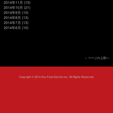
2014年11月
(15)
2014年10月
(21)
2014年9月
(10)
2014年8月
(13)
2014年7月
(13)
2014年6月
(10)
ページの上部へ
Copyright © 2014 Kou Food Service inc. All Rights Reserved.