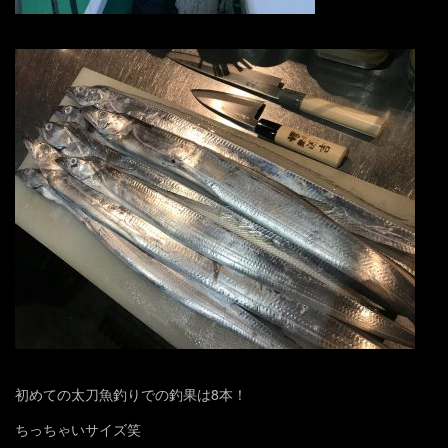
初めての太刀魚釣りでの釣果は8本！
ちっちゃいサイズ笑