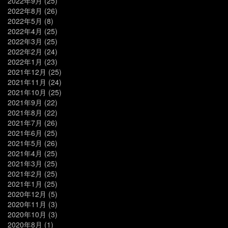
2022年9月
(25)
2022年8月
(26)
2022年5月
(8)
2022年4月
(25)
2022年3月
(25)
2022年2月
(24)
2022年1月
(23)
2021年12月
(25)
2021年11月
(24)
2021年10月
(25)
2021年9月
(22)
2021年8月
(22)
2021年7月
(26)
2021年6月
(25)
2021年5月
(26)
2021年4月
(25)
2021年3月
(25)
2021年2月
(25)
2021年1月
(25)
2020年12月
(5)
2020年11月
(3)
2020年10月
(3)
2020年8月
(1)