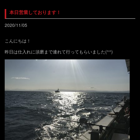
本日営業しております！
2020/11/05
こんにちは！
昨日は仕入れに須磨まで連れて行ってもらいました(^^)