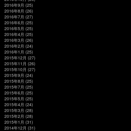
2016年9月
(25)
2016年8月
(26)
2016年7月
(27)
2016年6月
(25)
2016年5月
(25)
2016年4月
(25)
2016年3月
(26)
2016年2月
(24)
2016年1月
(25)
2015年12月
(27)
2015年11月
(26)
2015年10月
(27)
2015年9月
(24)
2015年8月
(25)
2015年7月
(25)
2015年6月
(25)
2015年5月
(25)
2015年4月
(24)
2015年3月
(28)
2015年2月
(28)
2015年1月
(31)
2014年12月
(31)