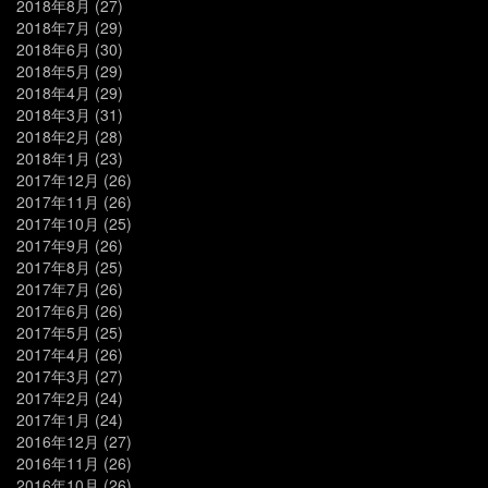
2018年8月
(27)
2018年7月
(29)
2018年6月
(30)
2018年5月
(29)
2018年4月
(29)
2018年3月
(31)
2018年2月
(28)
2018年1月
(23)
2017年12月
(26)
2017年11月
(26)
2017年10月
(25)
2017年9月
(26)
2017年8月
(25)
2017年7月
(26)
2017年6月
(26)
2017年5月
(25)
2017年4月
(26)
2017年3月
(27)
2017年2月
(24)
2017年1月
(24)
2016年12月
(27)
2016年11月
(26)
2016年10月
(26)