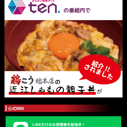
公式SNS