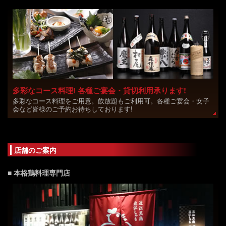
多彩なコース料理! 各種ご宴会・貸切利用承ります!
多彩なコース料理をご用意。飲放題もご利用可。各種ご宴会・女子
会など皆様のご予約お待ちしております!
店舗のご案内
■ 本格鶏料理専門店