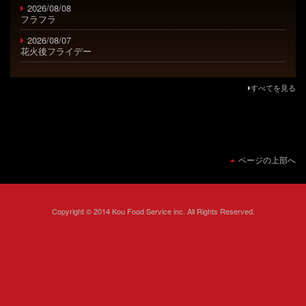
2026/08/08
フラフラ
2026/08/07
花火後フライデー
すべてを見る
ページの上部へ
Copyright © 2014 Kou Food Service inc. All Rights Reserved.