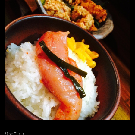
明太子！！