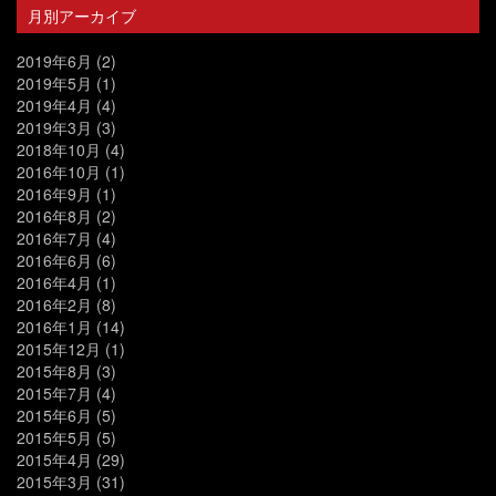
月別アーカイブ
2019年6月
(2)
2019年5月
(1)
2019年4月
(4)
2019年3月
(3)
2018年10月
(4)
2016年10月
(1)
2016年9月
(1)
2016年8月
(2)
2016年7月
(4)
2016年6月
(6)
2016年4月
(1)
2016年2月
(8)
2016年1月
(14)
2015年12月
(1)
2015年8月
(3)
2015年7月
(4)
2015年6月
(5)
2015年5月
(5)
2015年4月
(29)
2015年3月
(31)