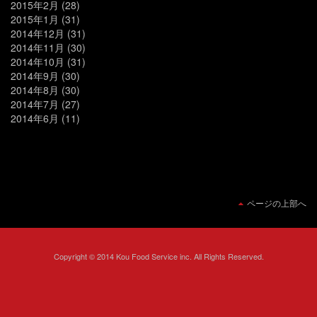
2015年2月
(28)
2015年1月
(31)
2014年12月
(31)
2014年11月
(30)
2014年10月
(31)
2014年9月
(30)
2014年8月
(30)
2014年7月
(27)
2014年6月
(11)
ページの上部へ
Copyright © 2014 Kou Food Service inc. All Rights Reserved.