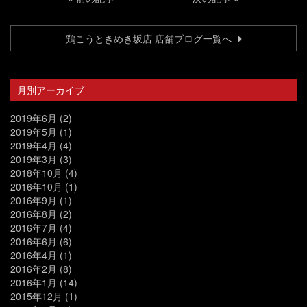
鶏こうときめき坂店 店舗ブログ一覧へ
月別アーカイブ
2019年6月
(2)
2019年5月
(1)
2019年4月
(4)
2019年3月
(3)
2018年10月
(4)
2016年10月
(1)
2016年9月
(1)
2016年8月
(2)
2016年7月
(4)
2016年6月
(6)
2016年4月
(1)
2016年2月
(8)
2016年1月
(14)
2015年12月
(1)