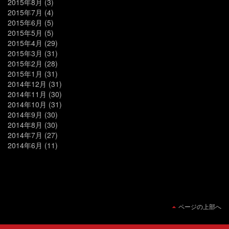
2015年8月
(3)
2015年7月
(4)
2015年6月
(5)
2015年5月
(5)
2015年4月
(29)
2015年3月
(31)
2015年2月
(28)
2015年1月
(31)
2014年12月
(31)
2014年11月
(30)
2014年10月
(31)
2014年9月
(30)
2014年8月
(30)
2014年7月
(27)
2014年6月
(11)
ページの上部へ