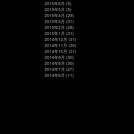
2015年6月
(5)
2015年5月
(5)
2015年4月
(29)
2015年3月
(31)
2015年2月
(28)
2015年1月
(31)
2014年12月
(31)
2014年11月
(30)
2014年10月
(31)
2014年9月
(30)
2014年8月
(30)
2014年7月
(27)
2014年6月
(11)