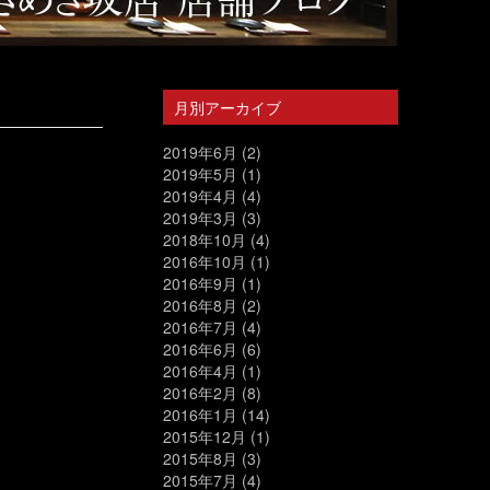
月別アーカイブ
2019年6月
(2)
2019年5月
(1)
2019年4月
(4)
2019年3月
(3)
2018年10月
(4)
2016年10月
(1)
2016年9月
(1)
2016年8月
(2)
2016年7月
(4)
2016年6月
(6)
2016年4月
(1)
2016年2月
(8)
2016年1月
(14)
2015年12月
(1)
2015年8月
(3)
2015年7月
(4)