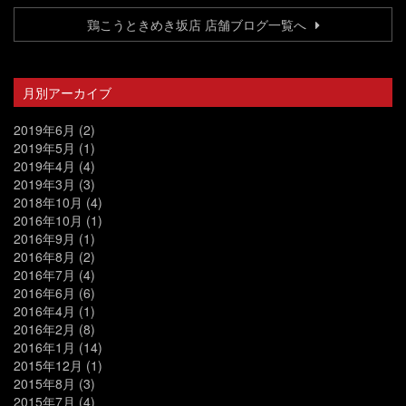
鶏こうときめき坂店 店舗ブログ一覧へ
月別アーカイブ
2019年6月
(2)
2019年5月
(1)
2019年4月
(4)
2019年3月
(3)
2018年10月
(4)
2016年10月
(1)
2016年9月
(1)
2016年8月
(2)
2016年7月
(4)
2016年6月
(6)
2016年4月
(1)
2016年2月
(8)
2016年1月
(14)
2015年12月
(1)
2015年8月
(3)
2015年7月
(4)