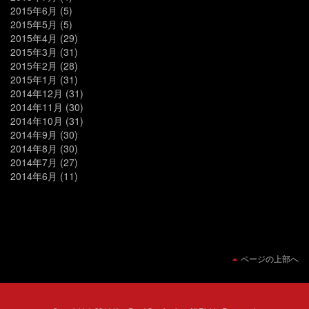
2015年6月
(5)
2015年5月
(5)
2015年4月
(29)
2015年3月
(31)
2015年2月
(28)
2015年1月
(31)
2014年12月
(31)
2014年11月
(30)
2014年10月
(31)
2014年9月
(30)
2014年8月
(30)
2014年7月
(27)
2014年6月
(11)
ページの上部へ