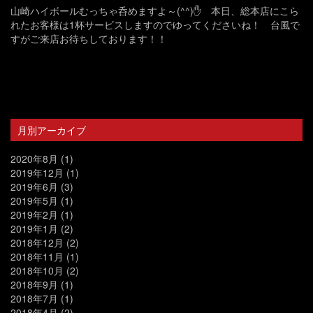
山崎ハイボールむっちゃ呑めますよ～(^^)✋ 本日、総本店にこら
れたお客様は1杯サービスしますのでゆってくださいね！ 台風で
すがご来店お待ちしております！！
月別アーカイブ
2020年8月
(1)
2019年12月
(1)
2019年6月
(3)
2019年5月
(1)
2019年2月
(1)
2019年1月
(2)
2018年12月
(2)
2018年11月
(1)
2018年10月
(2)
2018年9月
(1)
2018年7月
(1)
2018年4月
(2)