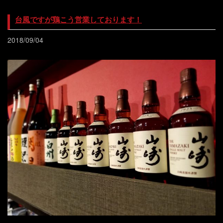
台風ですが鶏こう営業しております！
2018/09/04