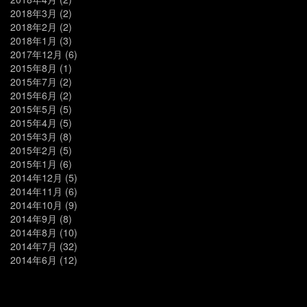
2018年3月
(2)
2018年2月
(2)
2018年1月
(3)
2017年12月
(6)
2015年8月
(1)
2015年7月
(2)
2015年6月
(2)
2015年5月
(5)
2015年4月
(5)
2015年3月
(8)
2015年2月
(5)
2015年1月
(6)
2014年12月
(5)
2014年11月
(6)
2014年10月
(9)
2014年9月
(8)
2014年8月
(10)
2014年7月
(32)
2014年6月
(12)