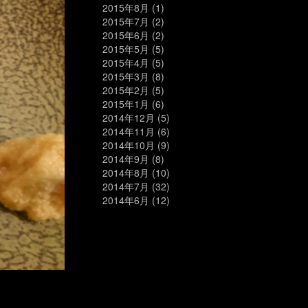
2015年8月
(1)
2015年7月
(2)
2015年6月
(2)
2015年5月
(5)
2015年4月
(5)
2015年3月
(8)
2015年2月
(5)
2015年1月
(6)
2014年12月
(5)
2014年11月
(6)
2014年10月
(9)
2014年9月
(8)
2014年8月
(10)
2014年7月
(32)
2014年6月
(12)