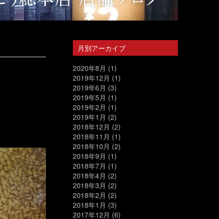
月別アーカイブ
2020年8月
(1)
2019年12月
(1)
2019年6月
(3)
2019年5月
(1)
2019年2月
(1)
2019年1月
(2)
2018年12月
(2)
2018年11月
(1)
2018年10月
(2)
2018年9月
(1)
2018年7月
(1)
2018年4月
(2)
2018年3月
(2)
2018年2月
(2)
2018年1月
(3)
2017年12月
(6)