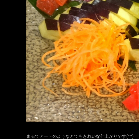
まるでアートのようなとてもきれいな仕上がりです(^^)