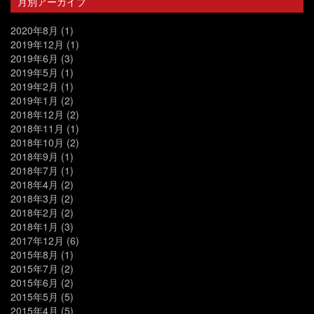
月別アーカイブ
2020年8月
(1)
2019年12月
(1)
2019年6月
(3)
2019年5月
(1)
2019年2月
(1)
2019年1月
(2)
2018年12月
(2)
2018年11月
(1)
2018年10月
(2)
2018年9月
(1)
2018年7月
(1)
2018年4月
(2)
2018年3月
(2)
2018年2月
(2)
2018年1月
(3)
2017年12月
(6)
2015年8月
(1)
2015年7月
(2)
2015年6月
(2)
2015年5月
(5)
2015年4月
(5)