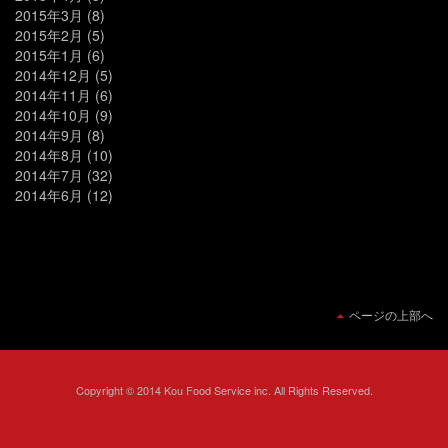
2015年3月
(8)
2015年2月
(5)
2015年1月
(6)
2014年12月
(5)
2014年11月
(6)
2014年10月
(9)
2014年9月
(8)
2014年8月
(10)
2014年7月
(32)
2014年6月
(12)
ページの上部へ
Copyright © 2014 Kou Food Service inc. All Rights Reserved.