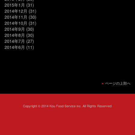
2015年1月
(31)
2014年12月
(31)
2014年11月
(30)
2014年10月
(31)
2014年9月
(30)
2014年8月
(30)
2014年7月
(27)
2014年6月
(11)
ページの上部へ
Copyright © 2014 Kou Food Service inc. All Rights Reserved.