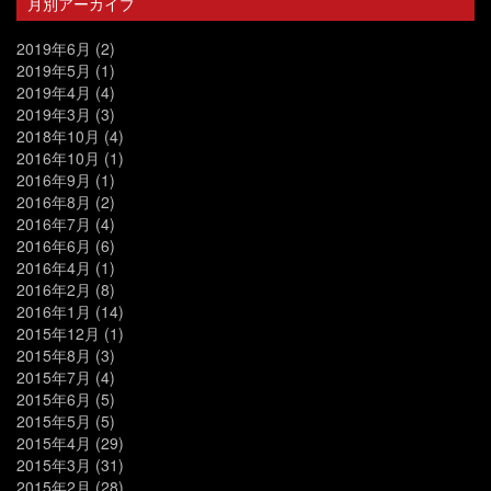
月別アーカイブ
2019年6月
(2)
2019年5月
(1)
2019年4月
(4)
2019年3月
(3)
2018年10月
(4)
2016年10月
(1)
2016年9月
(1)
2016年8月
(2)
2016年7月
(4)
2016年6月
(6)
2016年4月
(1)
2016年2月
(8)
2016年1月
(14)
2015年12月
(1)
2015年8月
(3)
2015年7月
(4)
2015年6月
(5)
2015年5月
(5)
2015年4月
(29)
2015年3月
(31)
2015年2月
(28)