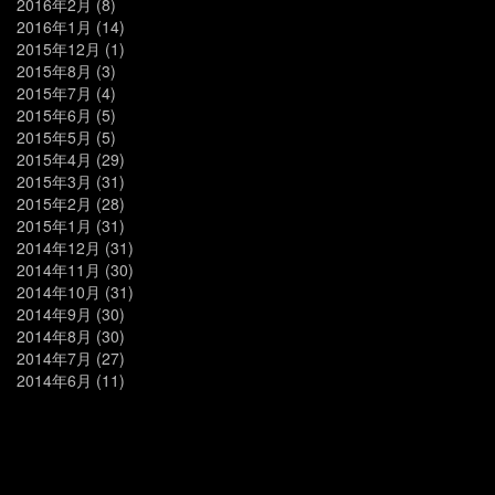
2016年2月
(8)
2016年1月
(14)
2015年12月
(1)
2015年8月
(3)
2015年7月
(4)
2015年6月
(5)
2015年5月
(5)
2015年4月
(29)
2015年3月
(31)
2015年2月
(28)
2015年1月
(31)
2014年12月
(31)
2014年11月
(30)
2014年10月
(31)
2014年9月
(30)
2014年8月
(30)
2014年7月
(27)
2014年6月
(11)