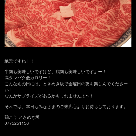
絶景ですね！！
牛肉も美味しいですけど、鶏肉も美味しいですよー！
高タンパク低カロリー！
こんな雨の日には、ときめき坂で金曜日の夜を楽しんでくださー
い！
なんかサプライズがあるかもしれませんよ〜！
それでは、本日もみなさまのご来店心よりお待ちしております。
鶏こう ときめき坂
0775251156