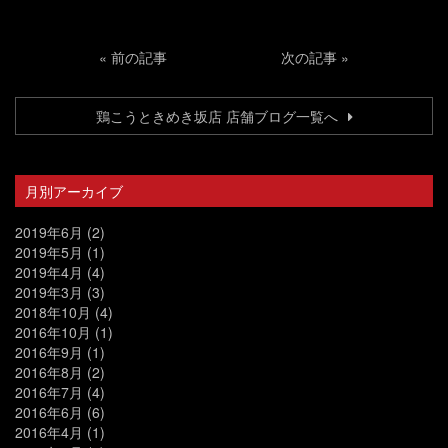
«
前の記事
次の記事
»
鶏こうときめき坂店 店舗ブログ一覧へ
月別アーカイブ
2019年6月
(2)
2019年5月
(1)
2019年4月
(4)
2019年3月
(3)
2018年10月
(4)
2016年10月
(1)
2016年9月
(1)
2016年8月
(2)
2016年7月
(4)
2016年6月
(6)
2016年4月
(1)