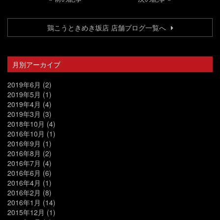
鶏こうときめき坂店 店舗ブログ一覧へ
月別アーカイブ
2019年6月
(2)
2019年5月
(1)
2019年4月
(4)
2019年3月
(3)
2018年10月
(4)
2016年10月
(1)
2016年9月
(1)
2016年8月
(2)
2016年7月
(4)
2016年6月
(6)
2016年4月
(1)
2016年2月
(8)
2016年1月
(14)
2015年12月
(1)