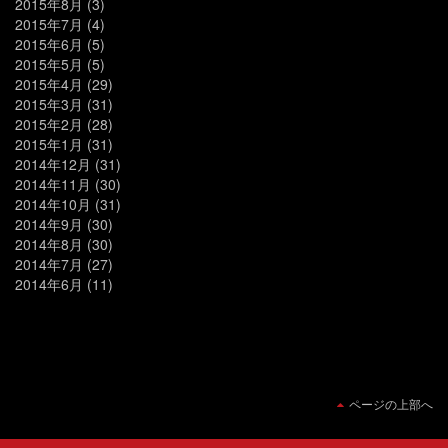
2015年8月
(3)
2015年7月
(4)
2015年6月
(5)
2015年5月
(5)
2015年4月
(29)
2015年3月
(31)
2015年2月
(28)
2015年1月
(31)
2014年12月
(31)
2014年11月
(30)
2014年10月
(31)
2014年9月
(30)
2014年8月
(30)
2014年7月
(27)
2014年6月
(11)
ページの上部へ