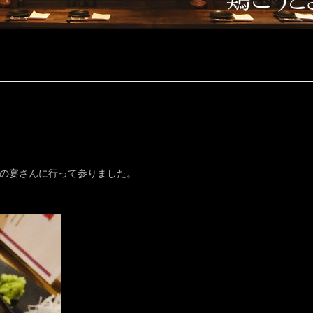
華の宴さんに行って参りました。