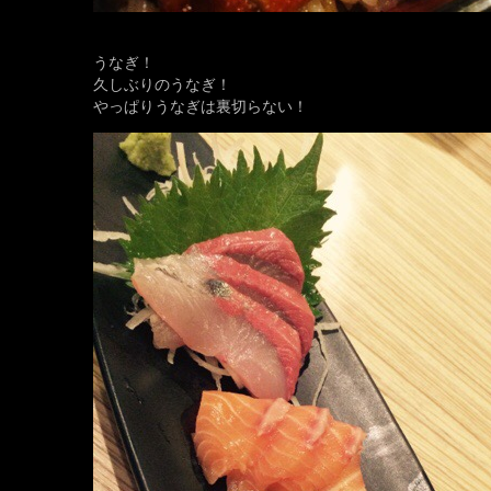
うなぎ！
久しぶりのうなぎ！
やっぱりうなぎは裏切らない！