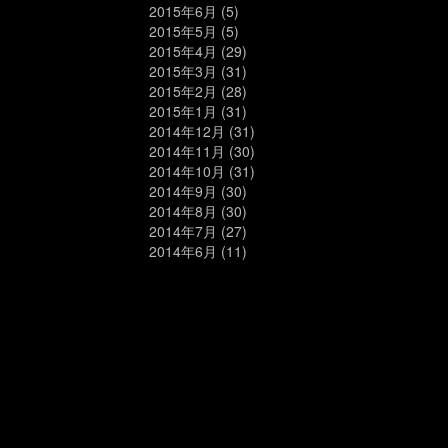
2015年6月
(5)
2015年5月
(5)
2015年4月
(29)
2015年3月
(31)
2015年2月
(28)
2015年1月
(31)
2014年12月
(31)
2014年11月
(30)
2014年10月
(31)
2014年9月
(30)
2014年8月
(30)
2014年7月
(27)
2014年6月
(11)