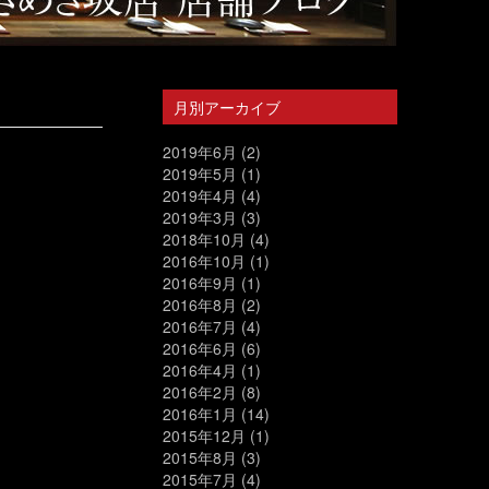
月別アーカイブ
2019年6月
(2)
2019年5月
(1)
2019年4月
(4)
2019年3月
(3)
2018年10月
(4)
2016年10月
(1)
2016年9月
(1)
2016年8月
(2)
2016年7月
(4)
2016年6月
(6)
2016年4月
(1)
2016年2月
(8)
2016年1月
(14)
2015年12月
(1)
2015年8月
(3)
2015年7月
(4)