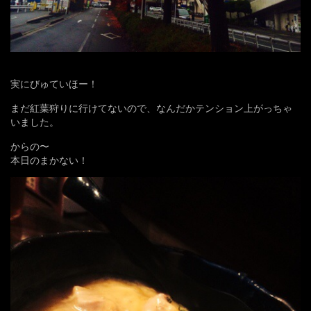
実にびゅていほー！
まだ紅葉狩りに行けてないので、なんだかテンション上がっちゃ
いました。
からの〜
本日のまかない！