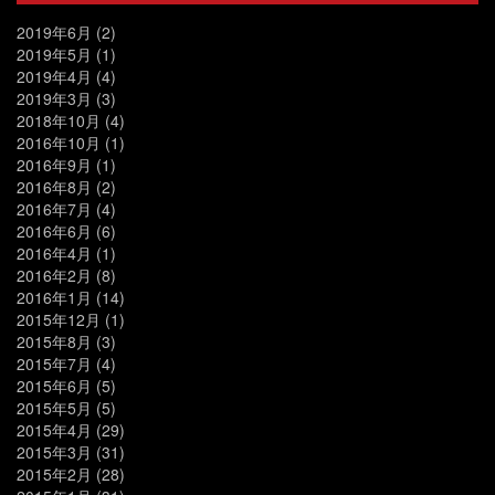
2019年6月
(2)
2019年5月
(1)
2019年4月
(4)
2019年3月
(3)
2018年10月
(4)
2016年10月
(1)
2016年9月
(1)
2016年8月
(2)
2016年7月
(4)
2016年6月
(6)
2016年4月
(1)
2016年2月
(8)
2016年1月
(14)
2015年12月
(1)
2015年8月
(3)
2015年7月
(4)
2015年6月
(5)
2015年5月
(5)
2015年4月
(29)
2015年3月
(31)
2015年2月
(28)