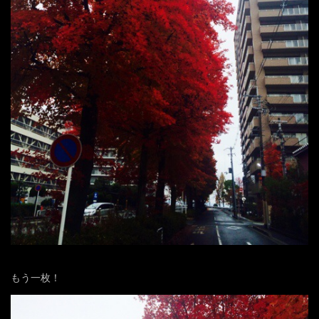
もう一枚！