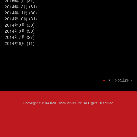
2015年1月
(31)
2014年12月
(31)
2014年11月
(30)
2014年10月
(31)
2014年9月
(30)
2014年8月
(30)
2014年7月
(27)
2014年6月
(11)
ページの上部へ
Copyright © 2014 Kou Food Service inc. All Rights Reserved.