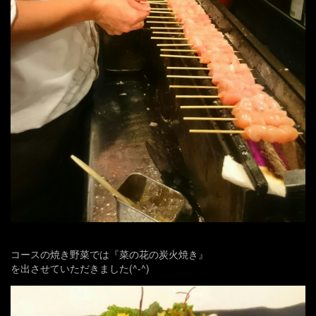
コースの焼き野菜では『菜の花の炭火焼き』
を出させていただきました(^-^)