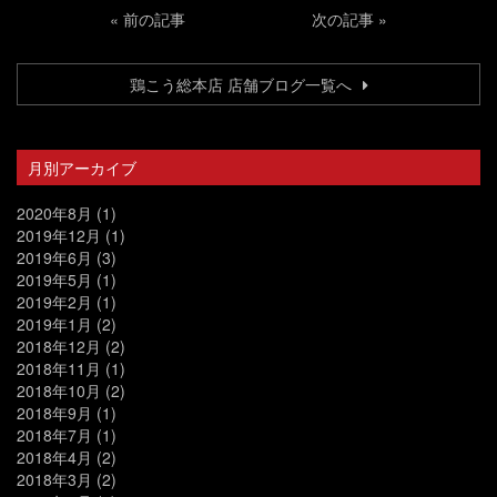
«
前の記事
次の記事
»
鶏こう総本店 店舗ブログ一覧へ
月別アーカイブ
2020年8月
(1)
2019年12月
(1)
2019年6月
(3)
2019年5月
(1)
2019年2月
(1)
2019年1月
(2)
2018年12月
(2)
2018年11月
(1)
2018年10月
(2)
2018年9月
(1)
2018年7月
(1)
2018年4月
(2)
2018年3月
(2)