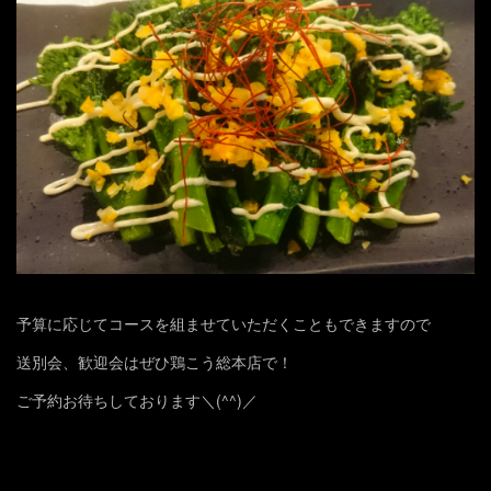
予算に応じてコースを組ませていただくこともできますので
送別会、歓迎会はぜひ鶏こう総本店で！
ご予約お待ちしております＼(^^)／