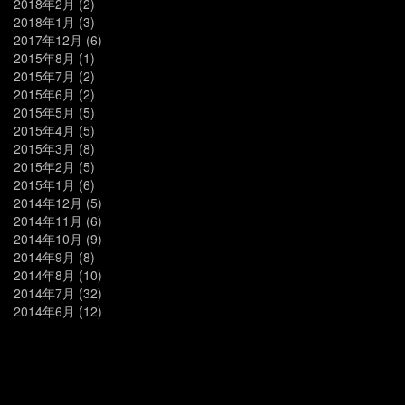
2018年2月
(2)
2018年1月
(3)
2017年12月
(6)
2015年8月
(1)
2015年7月
(2)
2015年6月
(2)
2015年5月
(5)
2015年4月
(5)
2015年3月
(8)
2015年2月
(5)
2015年1月
(6)
2014年12月
(5)
2014年11月
(6)
2014年10月
(9)
2014年9月
(8)
2014年8月
(10)
2014年7月
(32)
2014年6月
(12)