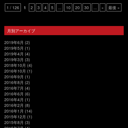
1 / 126
1
2
3
4
5
...
10
20
30
...
»
最後 »
月別アーカイブ
2019年6月
(2)
2019年5月
(1)
2019年4月
(4)
2019年3月
(3)
2018年10月
(4)
2016年10月
(1)
2016年9月
(1)
2016年8月
(2)
2016年7月
(4)
2016年6月
(6)
2016年4月
(1)
2016年2月
(8)
2016年1月
(14)
2015年12月
(1)
2015年8月
(3)