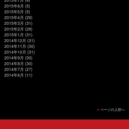
2015年7月
(4)
2015年6月
(5)
2015年5月
(5)
2015年4月
(29)
2015年3月
(31)
2015年2月
(28)
2015年1月
(31)
2014年12月
(31)
2014年11月
(30)
2014年10月
(31)
2014年9月
(30)
2014年8月
(30)
2014年7月
(27)
2014年6月
(11)
ページの上部へ