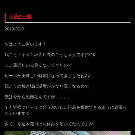
伝統の一戦
2019/06/01
おはようございます!!
鶏こうトキメキ坂店店長のこうちゃんです(^3^)/
ここ最近だいぶ暑くなってきたので
ビールが美味しい時期になってきましたね♪♪
鶏こうの焼き場は温度がかなり高くなるので
僕は今から恐怖なんですが、、、、
でも皆様にビールに合うおいしい焼鳥を提供できるように頑張っ
ちゃいます☺️
さて、今週木曜日はお休みを頂いてたのですが