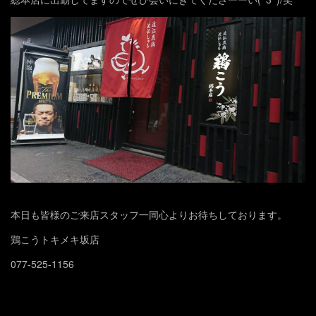
本日も皆様のご来店スタッフ一同心よりお待ちしております。
鶏こうトキメキ坂店
077-525-1156