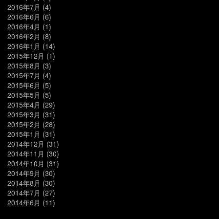
2016年7月
(4)
2016年6月
(6)
2016年4月
(1)
2016年2月
(8)
2016年1月
(14)
2015年12月
(1)
2015年8月
(3)
2015年7月
(4)
2015年6月
(5)
2015年5月
(5)
2015年4月
(29)
2015年3月
(31)
2015年2月
(28)
2015年1月
(31)
2014年12月
(31)
2014年11月
(30)
2014年10月
(31)
2014年9月
(30)
2014年8月
(30)
2014年7月
(27)
2014年6月
(11)