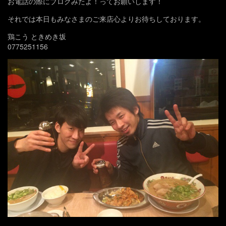
お電話の際にブログみたよ！ってお願いします！
それでは本日もみなさまのご来店心よりお待ちしております。
鶏こう ときめき坂
0775251156