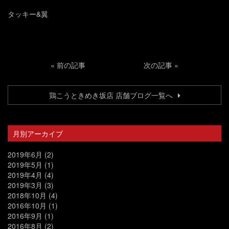
タッキー&翼
«
前の記事
次の記事
»
鶏こうときめき坂店 店舗ブログ一覧へ
月別アーカイブ
2019年6月
(2)
2019年5月
(1)
2019年4月
(4)
2019年3月
(3)
2018年10月
(4)
2016年10月
(1)
2016年9月
(1)
2016年8月
(2)