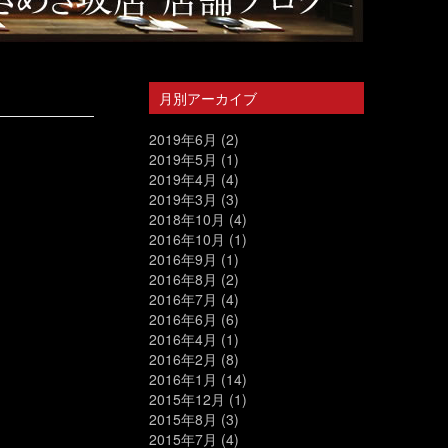
月別アーカイブ
2019年6月
(2)
2019年5月
(1)
2019年4月
(4)
2019年3月
(3)
2018年10月
(4)
2016年10月
(1)
2016年9月
(1)
2016年8月
(2)
2016年7月
(4)
2016年6月
(6)
2016年4月
(1)
2016年2月
(8)
2016年1月
(14)
2015年12月
(1)
2015年8月
(3)
2015年7月
(4)