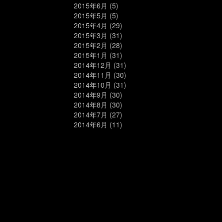
2015年6月
(5)
2015年5月
(5)
2015年4月
(29)
2015年3月
(31)
2015年2月
(28)
2015年1月
(31)
2014年12月
(31)
2014年11月
(30)
2014年10月
(31)
2014年9月
(30)
2014年8月
(30)
2014年7月
(27)
2014年6月
(11)