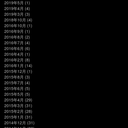
2019年5月
(1)
2019年4月
(4)
2019年3月
(3)
2018年10月
(4)
2016年10月
(1)
2016年9月
(1)
2016年8月
(2)
2016年7月
(4)
2016年6月
(6)
2016年4月
(1)
2016年2月
(8)
2016年1月
(14)
2015年12月
(1)
2015年8月
(3)
2015年7月
(4)
2015年6月
(5)
2015年5月
(5)
2015年4月
(29)
2015年3月
(31)
2015年2月
(28)
2015年1月
(31)
2014年12月
(31)