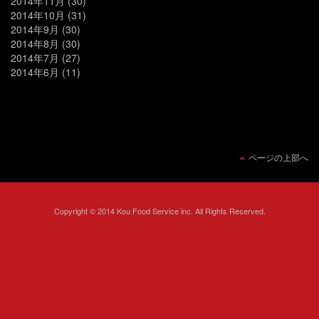
2014年11月
(30)
2014年10月
(31)
2014年9月
(30)
2014年8月
(30)
2014年7月
(27)
2014年6月
(11)
ページの上部へ
Copyright © 2014 Kou Food Service inc. All Rights Reserved.