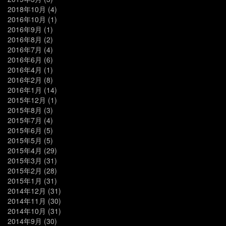
2018年10月
(4)
2016年10月
(1)
2016年9月
(1)
2016年8月
(2)
2016年7月
(4)
2016年6月
(6)
2016年4月
(1)
2016年2月
(8)
2016年1月
(14)
2015年12月
(1)
2015年8月
(3)
2015年7月
(4)
2015年6月
(5)
2015年5月
(5)
2015年4月
(29)
2015年3月
(31)
2015年2月
(28)
2015年1月
(31)
2014年12月
(31)
2014年11月
(30)
2014年10月
(31)
2014年9月
(30)