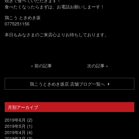
焼きで食べていただきます！
食べたくなったらまずは、お電話お願いしまーす！
鶏こう ときめき坂
0775251156
本日もみなさまのご来店心よりお待ちしております。
«
前の記事
次の記事
»
鶏こうときめき坂店 店舗ブログ一覧へ
月別アーカイブ
2019年6月
(2)
2019年5月
(1)
2019年4月
(4)
2019年3月
(3)