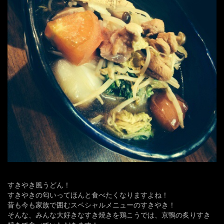
すきやき風うどん！
すきやきの匂いってほんと食べたくなりますよね！
昔も今も家族で囲むスペシャルメニューのすきやき！
そんな、みんな大好きなすき焼きを鶏こうでは、京鴨の炙りすき