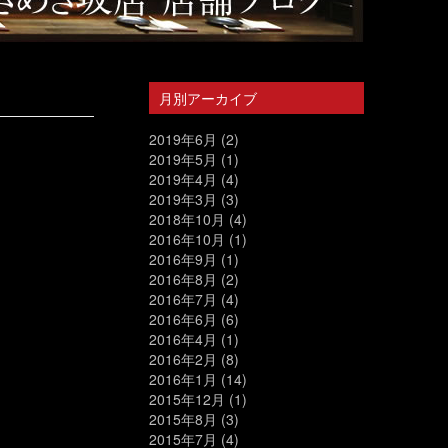
月別アーカイブ
2019年6月
(2)
2019年5月
(1)
2019年4月
(4)
2019年3月
(3)
2018年10月
(4)
2016年10月
(1)
2016年9月
(1)
2016年8月
(2)
2016年7月
(4)
2016年6月
(6)
2016年4月
(1)
2016年2月
(8)
2016年1月
(14)
2015年12月
(1)
2015年8月
(3)
2015年7月
(4)