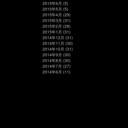
2015年6月
(5)
2015年5月
(5)
2015年4月
(29)
2015年3月
(31)
2015年2月
(28)
2015年1月
(31)
2014年12月
(31)
2014年11月
(30)
2014年10月
(31)
2014年9月
(30)
2014年8月
(30)
2014年7月
(27)
2014年6月
(11)