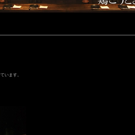
っています。