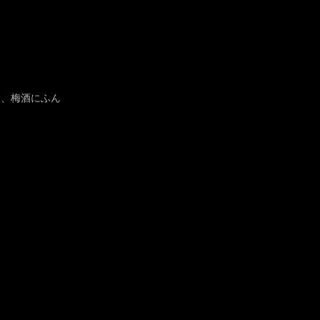
し、梅酒にふん