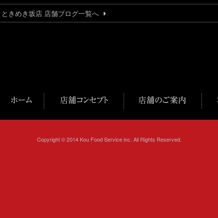
うときめき坂店 店舗ブログ一覧へ
Copyright © 2014 Kou Food Service inc. All Rights Reserved.