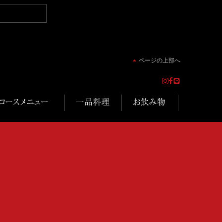
ページの上部へ