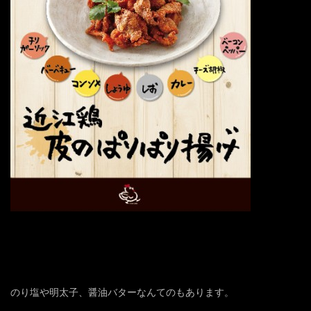
のり塩や明太子、醤油バターなんてのもあります。