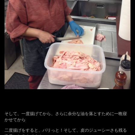
そして、一度揚げてから、さらに余分な油を落とすために一晩寝
かせてから
二度揚げをすると、パリっと！そして、皮のジューシーさも残る