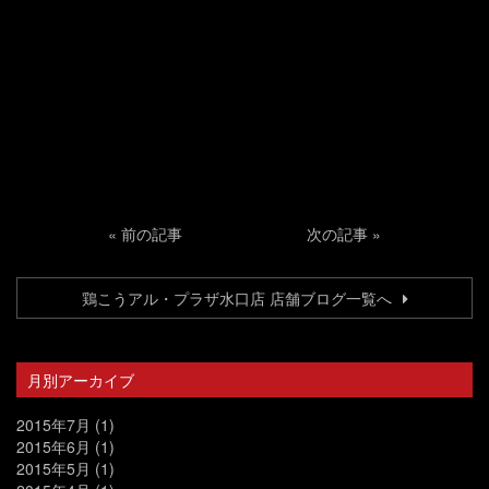
«
前の記事
次の記事
»
鶏こうアル・プラザ水口店 店舗ブログ一覧へ
月別アーカイブ
2015年7月
(1)
2015年6月
(1)
2015年5月
(1)