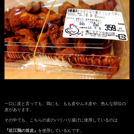
一口に皮と言っても、鶏にも、もも皮やムネ皮や、色んな部位の
皮があります。
その中でも、こちらの皮のパリパリ揚げに使用しているのは
『近江鶏の首皮』
を使用しているんです。