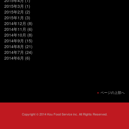
2015年4月
(1)
2015年3月
(1)
2015年2月
(2)
2015年1月
(3)
2014年12月
(8)
2014年11月
(6)
2014年10月
(8)
2014年9月
(15)
2014年8月
(21)
2014年7月
(24)
2014年6月
(6)
ページの上部へ
Copyright © 2014 Kou Food Service inc. All Rights Reserved.