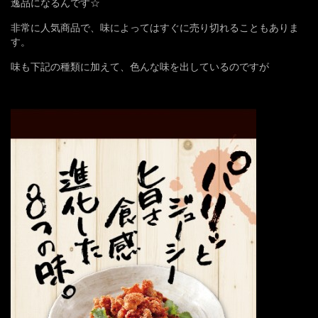
逸品になるんです☆
非常に人気商品で、味によってはすぐに売り切れることもありま
す。
味も下記の種類に加えて、色んな味を出しているのですが