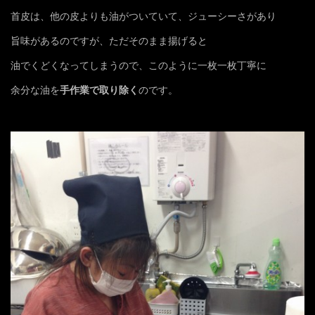
首皮は、他の皮よりも油がついていて、ジューシーさがあり
旨味があるのですが、ただそのまま揚げると
油でくどくなってしまうので、このように一枚一枚丁寧に
余分な油を
手作業で取り除く
のです。