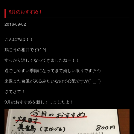
9月のおすすめ！
2016/09/02
こんにちは！！
鶏こうの相井です(^ ^)
すっかり涼しくなってきましたねー！！
過ごしやすい季節になってきて嬉しい限りです(^ ^)
来週また台風が来るみたいなので心配ですが(´･_･`)
さてさて！
9月のおすすめを新しくしましたよ！！