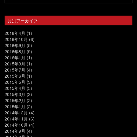
月別アーカイブ
2018年4月
(1)
2016年10月
(6)
2016年9月
(5)
2016年8月
(9)
2016年1月
(1)
2015年9月
(1)
2015年7月
(4)
2015年6月
(1)
2015年5月
(3)
2015年4月
(5)
2015年3月
(3)
2015年2月
(2)
2015年1月
(2)
2014年12月
(4)
2014年11月
(6)
2014年10月
(4)
2014年9月
(4)
2014年8月
(8)