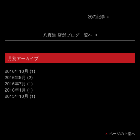
次の記事
»
八真道 店舗ブログ一覧へ
月別アーカイブ
2016年10月
(1)
2016年9月
(2)
2016年7月
(1)
2016年1月
(1)
2015年10月
(1)
ページの上部へ