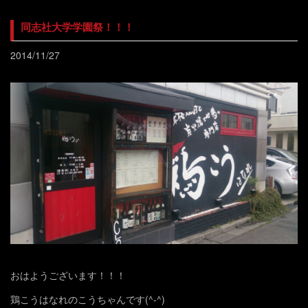
同志社大学学園祭！！！
2014/11/27
おはようございます！！！
鶏こうはなれのこうちゃんです(^-^)