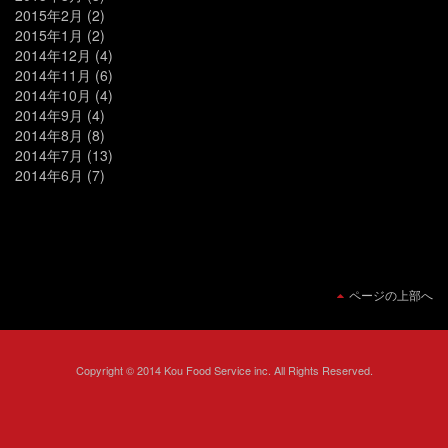
2015年2月
(2)
2015年1月
(2)
2014年12月
(4)
2014年11月
(6)
2014年10月
(4)
2014年9月
(4)
2014年8月
(8)
2014年7月
(13)
2014年6月
(7)
ページの上部へ
Copyright © 2014 Kou Food Service inc. All Rights Reserved.