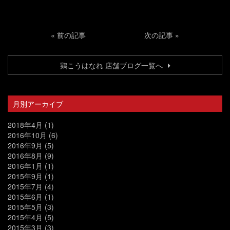
«
前の記事
次の記事
»
鶏こうはなれ 店舗ブログ一覧へ
月別アーカイブ
2018年4月
(1)
2016年10月
(6)
2016年9月
(5)
2016年8月
(9)
2016年1月
(1)
2015年9月
(1)
2015年7月
(4)
2015年6月
(1)
2015年5月
(3)
2015年4月
(5)
2015年3月
(3)