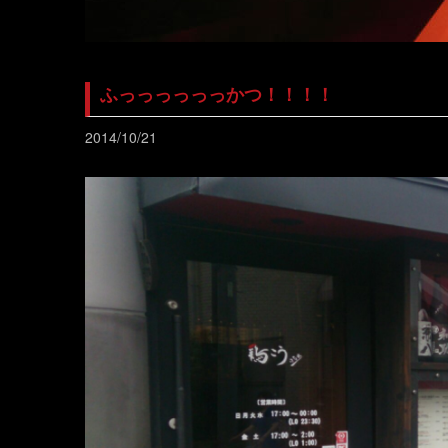
ふっっっっっっかつ！！！！
2014/10/21