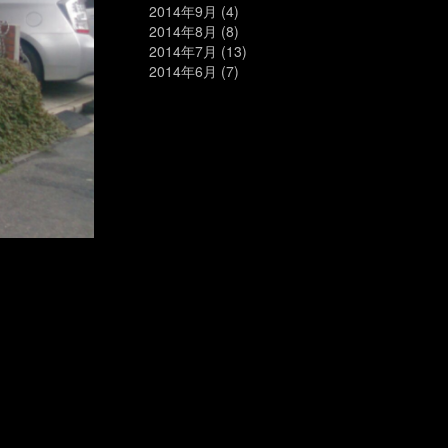
2014年9月
(4)
2014年8月
(8)
2014年7月
(13)
2014年6月
(7)