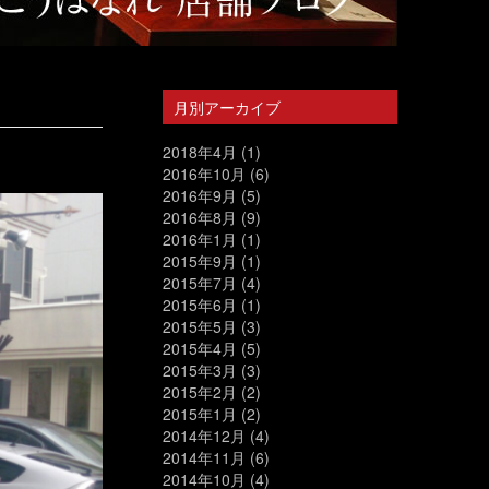
月別アーカイブ
2018年4月
(1)
2016年10月
(6)
2016年9月
(5)
2016年8月
(9)
2016年1月
(1)
2015年9月
(1)
2015年7月
(4)
2015年6月
(1)
2015年5月
(3)
2015年4月
(5)
2015年3月
(3)
2015年2月
(2)
2015年1月
(2)
2014年12月
(4)
2014年11月
(6)
2014年10月
(4)