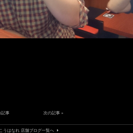
の記事
次の記事
»
こうはなれ 店舗ブログ一覧へ