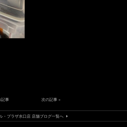
の記事
次の記事
»
ル・プラザ水口店 店舗ブログ一覧へ