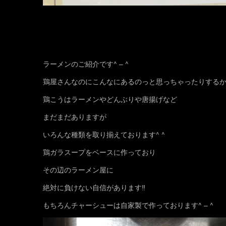
ラーメンのご紹介です^ – ^
鶏屋さんなのにこんなにあるのっと思っちゃったりする
鶏こうはラーメンやどんぶりや唐揚げなど
まだまだありますが
いろんな種類を取り揃えております^ ^
鶏ガラスープをベースに作っており
その辺のラーメン屋に
絶対に負けない自信があります‼
もちろんチャーシューは自家製で作っております^ – ^