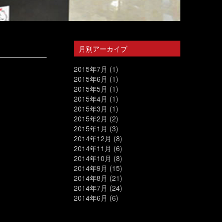
月別アーカイブ
2015年7月
(1)
2015年6月
(1)
2015年5月
(1)
2015年4月
(1)
2015年3月
(1)
2015年2月
(2)
2015年1月
(3)
2014年12月
(8)
2014年11月
(6)
2014年10月
(8)
2014年9月
(15)
2014年8月
(21)
2014年7月
(24)
2014年6月
(6)