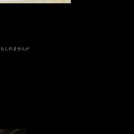
かもしれませんが