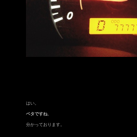
はい。
ベタですね
。
分かっております。