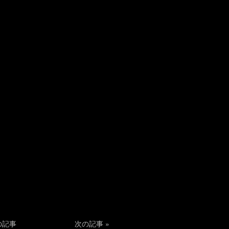
の記事
次の記事
»