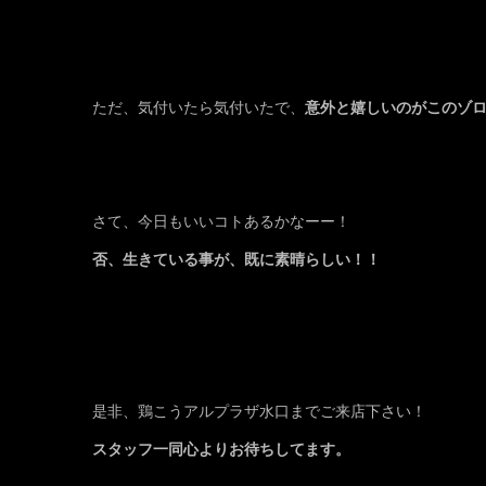
ただ、気付いたら気付いたで、
意外と嬉しいのがこのゾ
さて、今日もいいコトあるかなーー！
否、生きている事が、既に素晴らしい！！
是非、鶏こうアルプラザ水口までご来店下さい！
スタッフ一同心よりお待ちしてます。