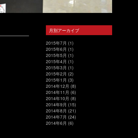
月別アーカイブ
2015年7月
(1)
2015年6月
(1)
2015年5月
(1)
2015年4月
(1)
2015年3月
(1)
2015年2月
(2)
2015年1月
(3)
2014年12月
(8)
2014年11月
(6)
2014年10月
(8)
2014年9月
(15)
2014年8月
(21)
2014年7月
(24)
2014年6月
(6)