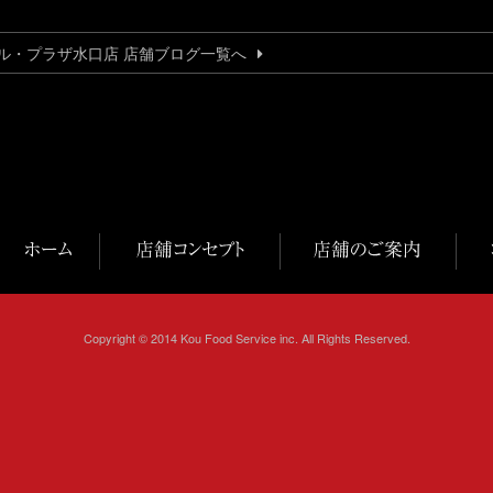
ル・プラザ水口店 店舗ブログ一覧へ
Copyright © 2014 Kou Food Service inc. All Rights Reserved.